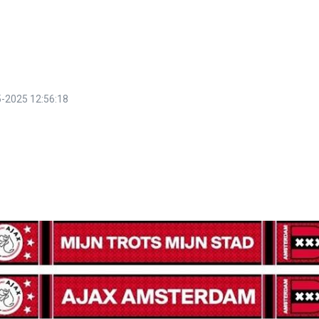
-2025 12:56:18