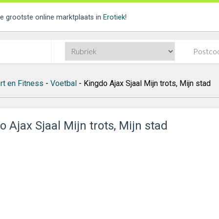
de grootste online marktplaats in
Erotiek
!
rt en Fitness
-
Voetbal
- Kingdo Ajax Sjaal Mijn trots, Mijn stad
 Ajax Sjaal Mijn trots, Mijn stad