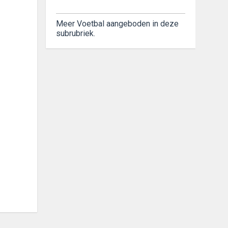
Meer Voetbal aangeboden in deze
subrubriek.