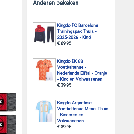
Anderen bekeken
Kingdo FC Barcelona
Trainingspak Thuis -
2025-2026 - Kind
€ 69,95
Kingdo EK 88
Voetbaltenue -
Nederlands Elftal - Oranje
- Kind en Volwassenen
€ 39,95
Kingdo Argentinie
Voetbaltenue Messi Thuis
- Kinderen en
Volwassenen
€ 39,95